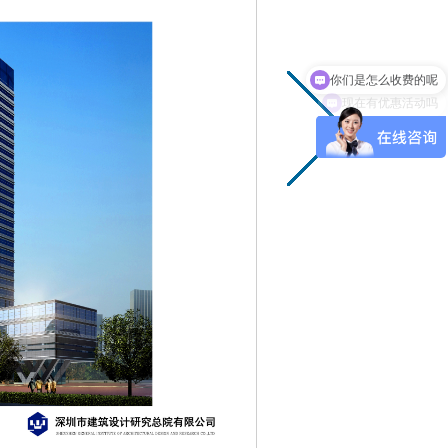
你们是怎么收费的呢
现在有优惠活动吗