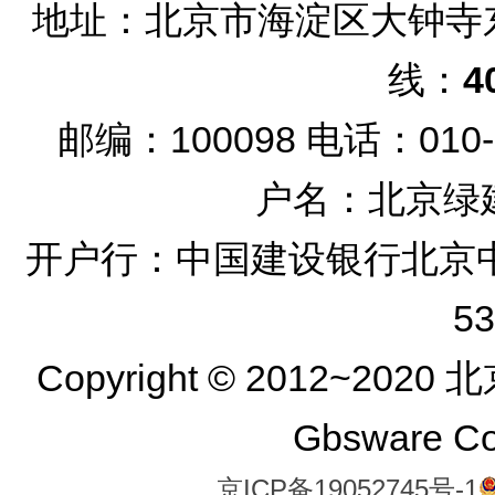
地址：北京市海淀区大钟寺东
线：
4
邮编：100098
电话：010-8
户名：北京绿
开户行：中国建设银行北京中关村
53
Copyright © 2012~20
Gbsware C
京ICP备19052745号-1