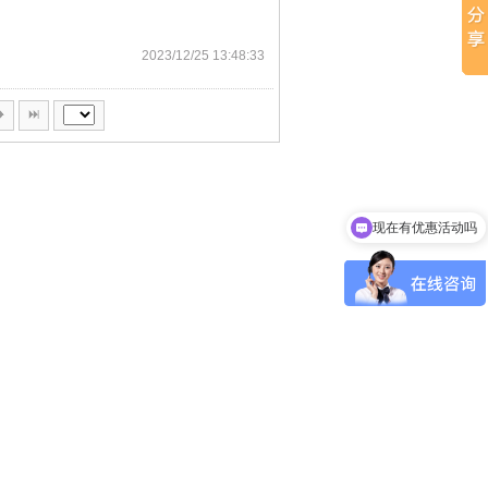
2023/12/25 13:48:33
现在有优惠活动吗