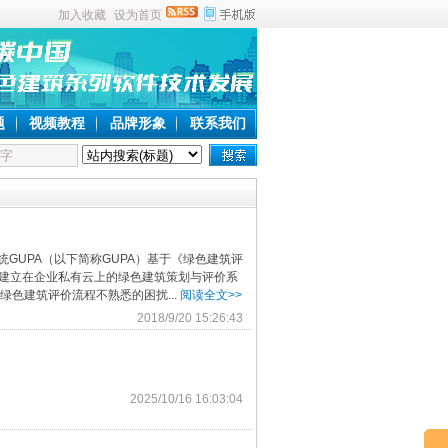
加入收藏
设为首页
题
视频教程
品牌形象
联系我们
GUPA（以下简称GUPA）基于《绿色建筑评
是一款建立在企业私有云上的绿色建筑策划与评价系
色建筑评价流程不熟悉的困扰...
阅读全文>>
2018/9/20 15:26:43
2025/10/16 16:03:04