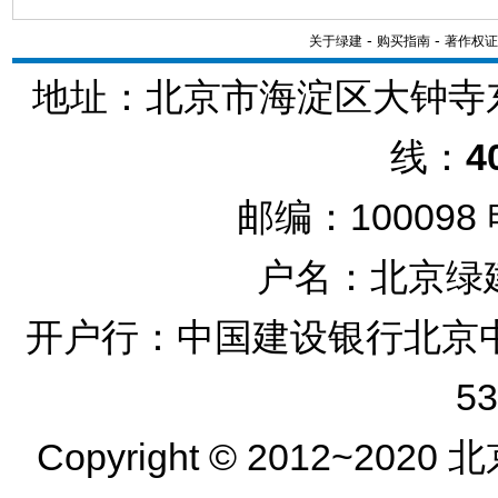
-
-
关于绿建
购买指南
著作权证
地址：北京市海淀区大钟寺东
线：
4
邮编：100098
户名：北京绿
开户行：中国建设银行北京中关村
53
Copyright © 2012~20