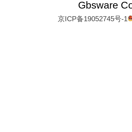
Gbsware C
京ICP备19052745号-1