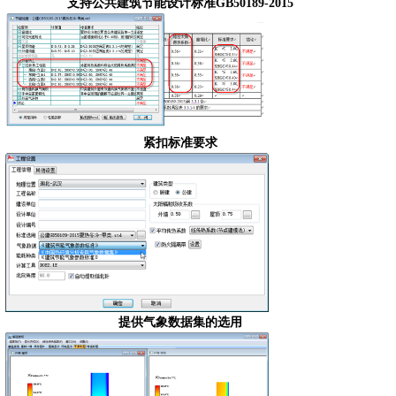
支持公共建筑节能设计标准
GB50189-2015
紧扣标准要求
提供气象数据集的选用