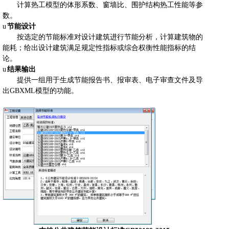
计算热工模型的体形系数、窗墙比、围护结构热工性能等参
数。
u
节能设计
按选定的节能标准对设计建筑进行节能分析，计算建筑物的
能耗；给出设计建筑满足规定性指标或综合权衡性能指标的结
论。
u
结果输出
提供一组用于生成节能报告书、报审表、电子审查文件及导
出
GBXML
模型的功能。